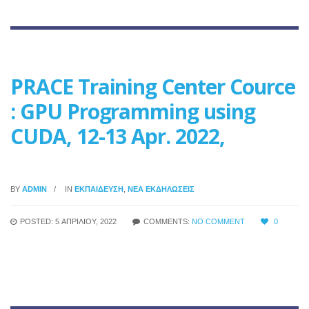
PRACE Training Center Cource
: GPU Programming using
CUDA, 12-13 Apr. 2022,
BY
ADMIN
IN
ΕΚΠΑΊΔΕΥΣΗ
,
ΝΈΑ ΕΚΔΗΛΏΣΕΙΣ
POSTED: 5 ΑΠΡΙΛΊΟΥ, 2022
COMMENTS:
NO COMMENT
0