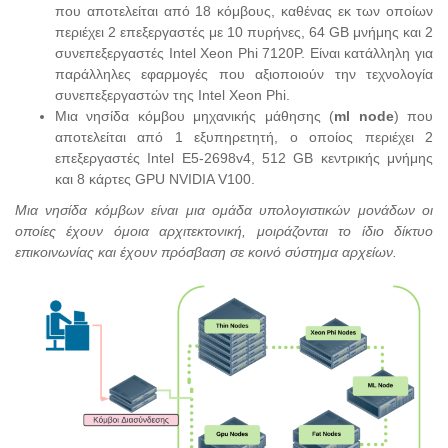
που αποτελείται από 18 κόμβους, καθένας εκ των οποίων
περιέχει 2 επεξεργαστές με 10 πυρήνες, 64 GB μνήμης και 2
συνεπεξεργαστές Intel Xeon Phi 7120P. Είναι κατάλληλη για
παράλληλες εφαρμογές που αξιοποιούν την τεχνολογία
συνεπεξεργαστών της Intel Xeon Phi.
Mια νησίδα κόμβου μηχανικής μάθησης (
ml node
) που
αποτελείται από 1 εξυπηρετητή, ο οποίος περιέχει 2
επεξεργαστές Intel E5-2698v4, 512 GB κεντρικής μνήμης
και 8 κάρτες GPU NVIDIA V100.
Μια νησίδα κόμβων είναι μια ομάδα υπολογιστικών μονάδων οι
οποίες έχουν όμοια αρχιτεκτονική, μοιράζονται το ίδιο δίκτυο
επικοινωνίας και έχουν πρόσβαση σε κοινό σύστημα αρχείων.