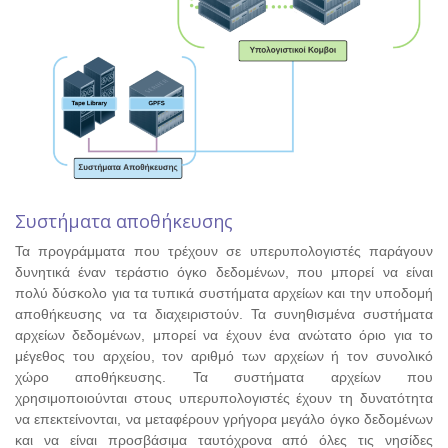
Συστήματα αποθήκευσης
Τα προγράμματα που τρέχουν σε υπερυπολογιστές παράγουν
δυνητικά έναν τεράστιο όγκο δεδομένων, που μπορεί να είναι
πολύ δύσκολο για τα τυπικά συστήματα αρχείων και την υποδομή
αποθήκευσης να τα διαχειριστούν. Τα συνηθισμένα συστήματα
αρχείων δεδομένων, μπορεί να έχουν ένα ανώτατο όριο για το
μέγεθος του αρχείου, τον αριθμό των αρχείων ή τον συνολικό
χώρο αποθήκευσης. Τα συστήματα αρχείων που
χρησιμοποιούνται στους υπερυπολογιστές έχουν τη δυνατότητα
να επεκτείνονται, να μεταφέρουν γρήγορα μεγάλο όγκο δεδομένων
και να είναι προσβάσιμα ταυτόχρονα από όλες τις νησίδες