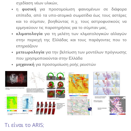
σχεδίαση νέων υλικών,
η
φυσική
για προσομοίωση φαινομένων σε διάφορα
επίπεδα, από τα υπο-ατομικά σωματίδια έως τους αστέρες
και το σύμπαν, βοηθώντας π.χ. τους αστροφυσικούς να
ερμηνεύουν τις παρατηρήσεις για το σύμπαν μας,
κλιματολογία
για τη μελέτη των κλιματολογικών αλλαγών
στην περιοχή της Ελλάδας και τους παράγοντες που το
επηρεάζουν
μετεωρολογία
για την βελτίωση των μοντέλων πρόγνωσης
που χρησιμοποιούνται στην Ελλάδα
μηχανική
για προσομοίωση ροής ρευστών
Τι είναι το ARIS;