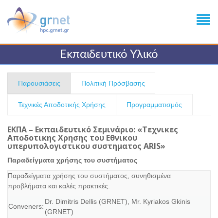
Εκπαιδευτικό Υλικό
Παρουσιάσεις
Πολιτική Πρόσβασης
Τεχνικές Αποδοτικής Χρήσης
Προγραμματισμός
ΕΚΠΑ – Εκπαιδευτικό Σεμινάριο: «Τεχνικες
Αποδοτικης Χρησης του Εθνικου
υπερυπολογιστικου συστηματος ARIS»
Παραδείγματα χρήσης του συστήματος
Παραδείγματα χρήσης του συστήματος, συνηθισμένα
προβλήματα και καλές πρακτικές.
Dr. Dimitris Dellis (GRNET)
,
Mr. Kyriakos Gkinis
Conveners:
(GRNET)