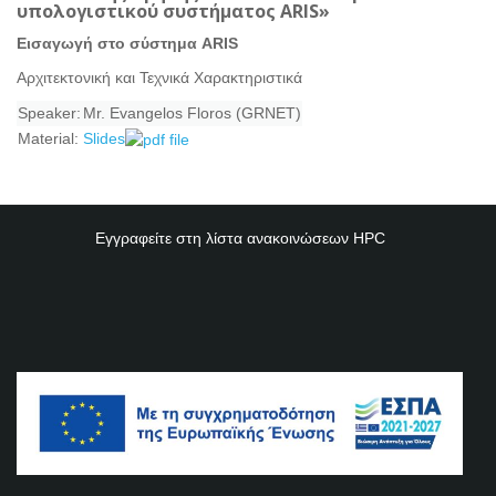
υπολογιστικού συστήματος ARIS»
Εισαγωγή στο σύστημα ARIS
Αρχιτεκτονική και Τεχνικά Χαρακτηριστικά
Speaker:
Mr. Evangelos Floros (GRNET)
Material:
Slides
Εγγραφείτε στη λίστα ανακοινώσεων
HPC