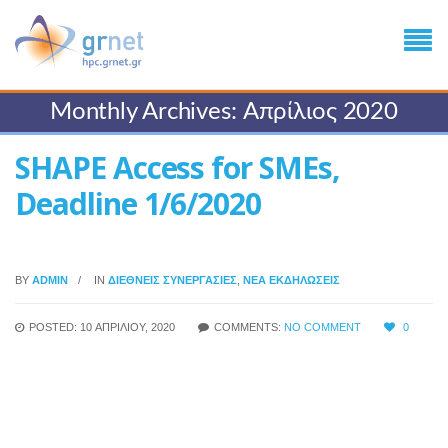
Monthly Archives: Απρίλιος 2020
SHAPE Access for SMEs,
Deadline 1/6/2020
BY
ADMIN
IN
ΔΙΕΘΝΕΊΣ ΣΥΝΕΡΓΑΣΊΕΣ
,
ΝΈΑ ΕΚΔΗΛΏΣΕΙΣ
POSTED: 10 ΑΠΡΙΛΊΟΥ, 2020
COMMENTS:
NO COMMENT
0