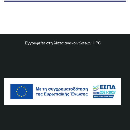
Εγγραφείτε στη λίστα ανακοινώσεων
HPC